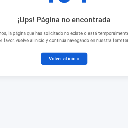
¡Ups! Página no encontrada
os, la página que has solicitado no existe o está temporalmente
r favor, vuelve al inicio y continúa navegando en nuestra ferreter
Volver al inicio