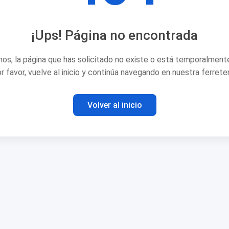
¡Ups! Página no encontrada
os, la página que has solicitado no existe o está temporalmente
r favor, vuelve al inicio y continúa navegando en nuestra ferreter
Volver al inicio